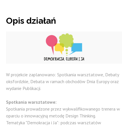
Opis
działań
W projekcie zaplanowano: Spotkania warsztatowe, Debaty
oksfordzkie, Debata w ramach obchodów Dnia Europy oraz
wydanie Publikacji.
Spotkania warsztatowe:
Spotkania prowadzone przez wykwalifikowanego trenera w
oparciu o innowacyjną metodę Design Thinking.
Tematyka "Demokracja i Ja": podczas warsztatów