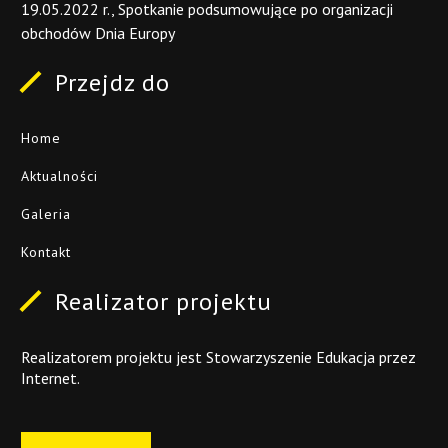
19.05.2022
r.,
Spotkanie
podsumowujące
po
organizacji
obchodów
Dnia
Europy
Przejdz
do
Home
Aktualności
Galeria
Kontakt
Realizator
projektu
Realizatorem projektu jest Stowarzyszenie Edukacja przez
Internet.