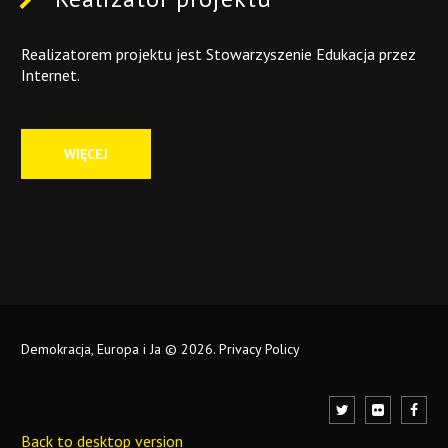
Realizatorem projektu jest Stowarzyszenie Edukacja przez
Internet.
WIĘCEJ
Demokracja, Europa i Ja
©
2026.
Privacy Policy
Back to desktop version