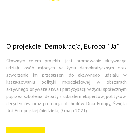
O
projekcie
"Demokracja,
Europa
i
Ja"
Głównym celem projektu jest promowanie aktywnego
udziału osób młodych w życiu demokratycznym oraz
stworzenie im przestrzeni do aktywnego udziału w
kształtowaniu polityki młodzieżowej w obszarach
aktywnego obywatelstwa i partycypacji w życiu społecznym
poprzez szkolenia, debaty z udziałem ekspertów, polityków,
decydentów oraz promocja obchodów Dnia Europy, Święta
Unii Europejskiej (niedziela, 9 maja 2021).