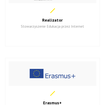
Realizator
Stowarzyszenie Edukacja przez Internet
Erasmus+