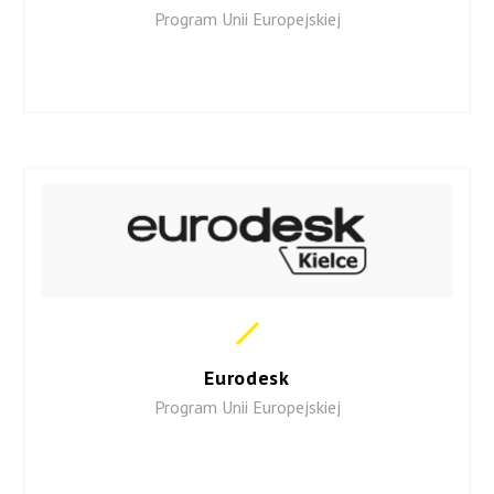
Program Unii Europejskiej
Eurodesk
Program Unii Europejskiej