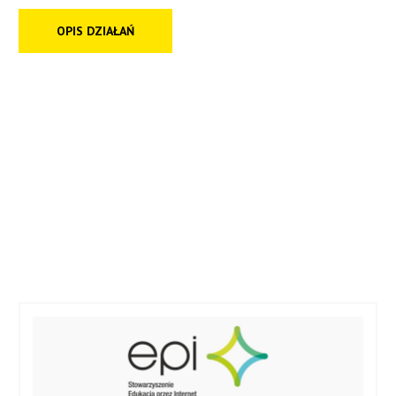
OPIS DZIAŁAŃ