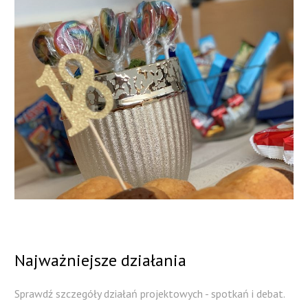
Najważniejsze
działania
Sprawdź szczegóły działań projektowych - spotkań i debat.