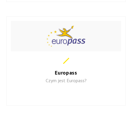
Europass
Czym jest Europass?